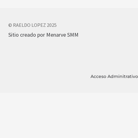
© RAELDO LOPEZ 2025
Sitio creado por Menarve SMM
Acceso Adminitrativo