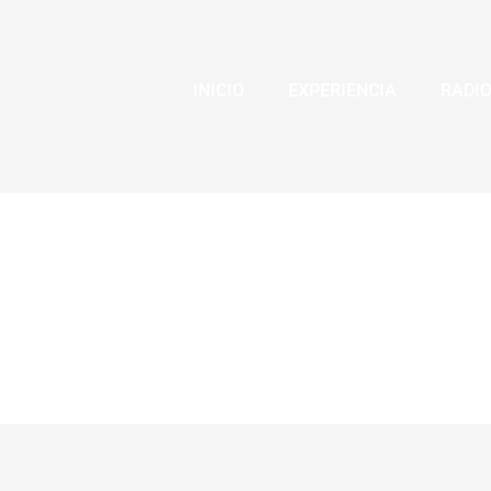
INICIO
EXPERIENCIA
RADI