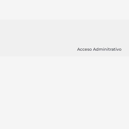
Acceso Adminitrativo