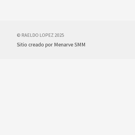
© RAELDO LOPEZ 2025
Sitio creado por Menarve SMM